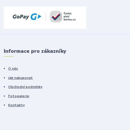
Informace pro zákazníky
O nás
Jak nakupovat
Obchodní podmínky
Fotogalerie
Kontakty