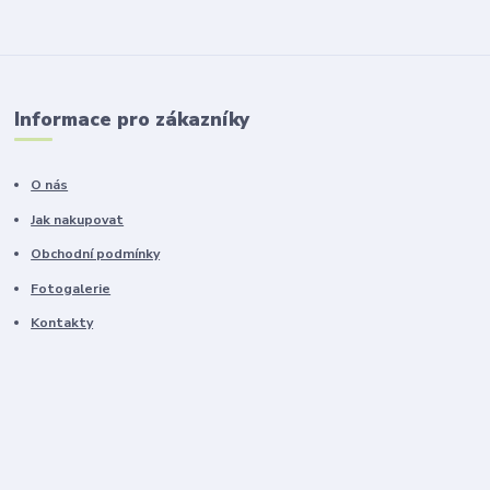
Informace pro zákazníky
O nás
Jak nakupovat
Obchodní podmínky
Fotogalerie
Kontakty