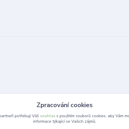
Zpracování cookies
artneři potřebují Váš
souhlas
s použitím souborů cookies, aby Vám mo
informace týkající se Vašich zájmů.