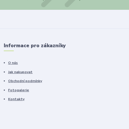
Informace pro zákazníky
O nás
Jak nakupovat
Obchodní podmínky
Fotogalerie
Kontakty