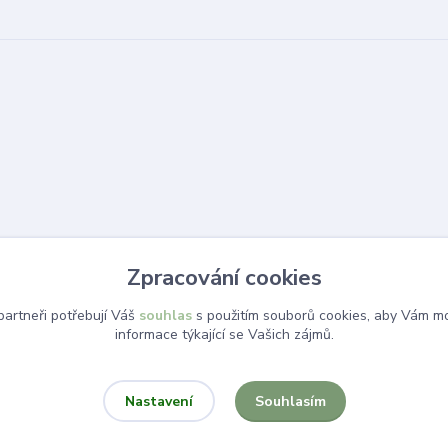
Zpracování cookies
artneři potřebují Váš
souhlas
s použitím souborů cookies, aby Vám mo
informace týkající se Vašich zájmů.
Souhlasím
Nastavení