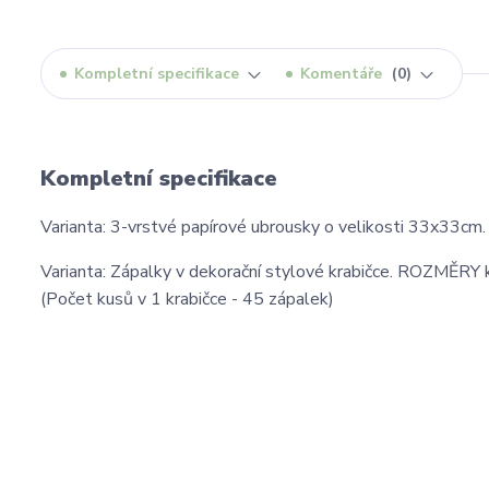
Kompletní specifikace
Komentáře
0
Kompletní specifikace
Varianta: 3-vrstvé papírové ubrousky o velikosti 33x33cm. 
Varianta: Zápalky v dekorační stylové krabičce. ROZMĚRY 
(Počet kusů v 1 krabičce - 45 zápalek)