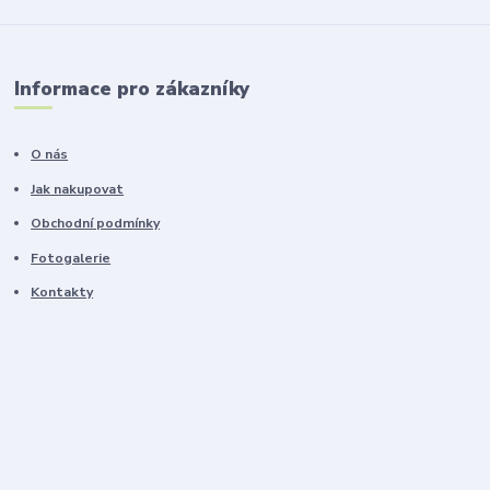
Informace pro zákazníky
O nás
Jak nakupovat
Obchodní podmínky
Fotogalerie
Kontakty