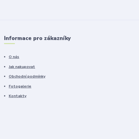
Informace pro zákazníky
O nás
Jak nakupovat
Obchodní podmínky
Fotogalerie
Kontakty