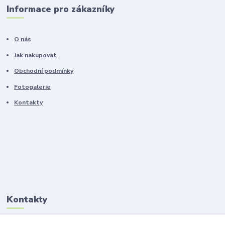
Informace pro zákazníky
O nás
Jak nakupovat
Obchodní podmínky
Fotogalerie
Kontakty
Kontakty