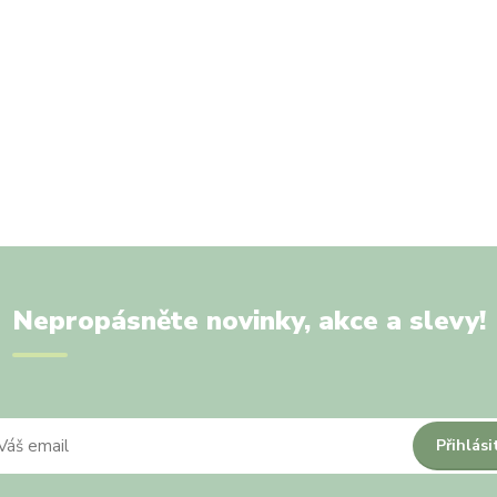
Nepropásněte novinky, akce a slevy!
Přihlási