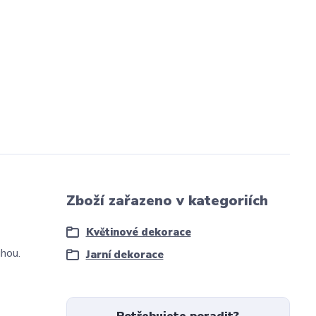
Zboží zařazeno v kategoriích
Květinové dekorace
hou.
Jarní dekorace