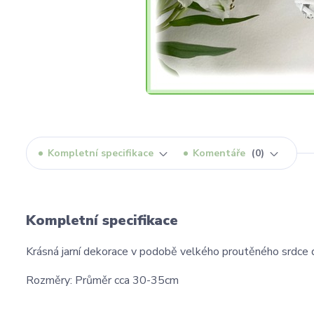
Kompletní specifikace
Komentáře
0
Kompletní specifikace
Krásná jarní dekorace v podobě velkého proutěného srdce 
Rozměry: Průměr cca 30-35cm