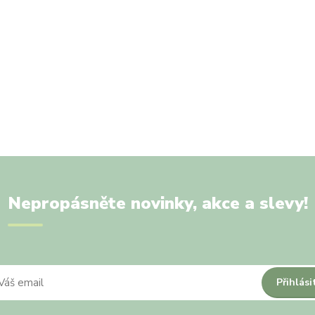
Nepropásněte novinky, akce a slevy!
Přihlási