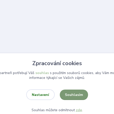
Zpracování cookies
artneři potřebují Váš
souhlas
s použitím souborů cookies, aby Vám mo
informace týkající se Vašich zájmů.
Souhlasím
Nastavení
Souhlas můžete odmítnout
zde
.