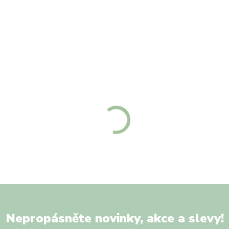
Nepropásněte novinky, akce a slevy!